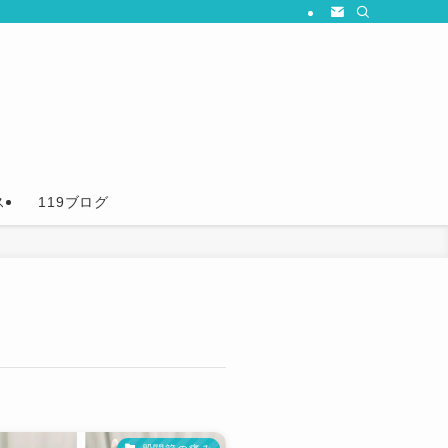
ス
119ブログ