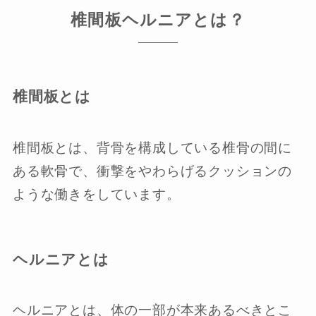
椎間板ヘルニアとは？
椎間板とは
椎間板とは、背骨を構成している椎骨の間に
ある軟骨で、衝撃をやわらげるクッションの
ような働きをしています。
ヘルニアとは
ヘルニアとは、体の一部が本来あるべきとこ