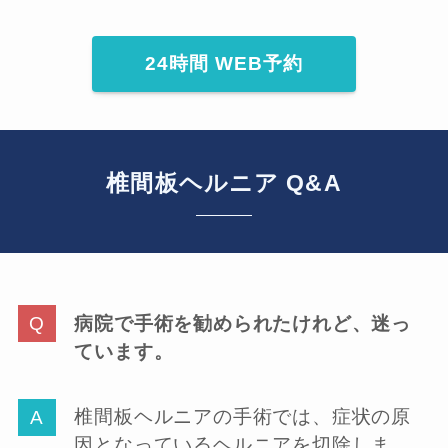
24時間 WEB予約
椎間板ヘルニア Q&A
病院で手術を勧められたけれど、迷っ
ています。
椎間板ヘルニアの手術では、症状の原
因となっているヘルニアを切除しま