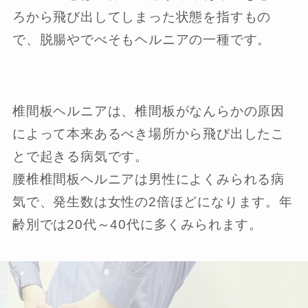
ろから飛び出してしまった状態を指すもの
で、脱腸やでべそもヘルニアの一種です。
椎間板ヘルニアは、椎間板がなんらかの原因
によって本来あるべき場所から飛び出したこ
とで起きる病気です。
腰椎椎間板ヘルニアは男性によくみられる病
気で、発生数は女性の2倍ほどになります。年
齢別では20代～40代に多くみられます。