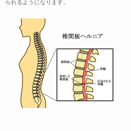
られるようになります。