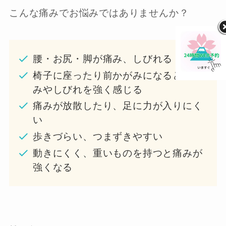
こんな痛みでお悩みではありませんか？
腰・お尻・脚が痛み、しびれる
椅子に座ったり前かがみになると、痛
みやしびれを強く感じる
痛みが放散したり、足に力が入りにく
い
歩きづらい、つまずきやすい
動きにくく、重いものを持つと痛みが
強くなる