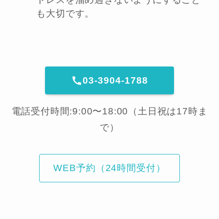
も大切です。
03-3904-1788
電話受付時間:9:00〜18:00（土日祝は17時ま
で）
WEB予約（24時間受付）