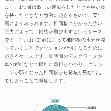
ます。1つ目は激しい運動をしたときや重い物
を持ったときなど急激に起きるもので、青年
層によくみられます。椎間板にかかった強い
圧力によって、髄核が飛び出すというケース
です。2つ目は加齢によって椎間板の水分が減
っていくことでクッションが弱くなるために
起きるケースです。長時間のデスクワークや
車の運転などで腰椎に負担がかかり、クッシ
ョンが弱くなった椎間板から髄核が飛び出し
てしまうことで発症します。