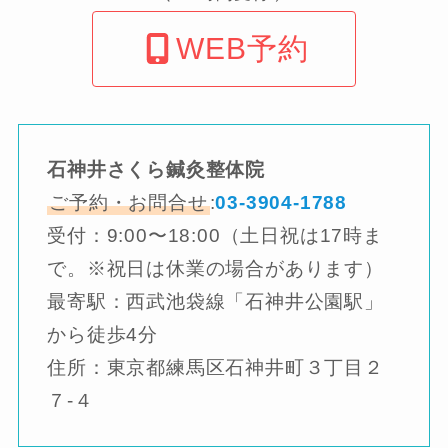
WEB予約
石神井さくら鍼灸整体院
ご予約・お問合せ
:
03-3904-1788
受付：9:00〜18:00（土日祝は17時ま
で。※祝日は休業の場合があります）
最寄駅：西武池袋線「石神井公園駅」
から徒歩4分
住所：東京都練馬区石神井町３丁目２
７-４