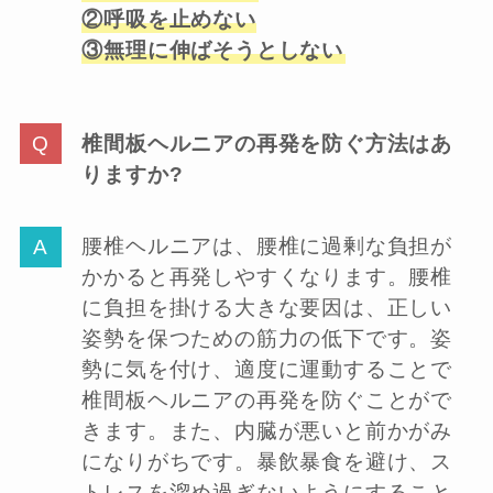
②呼吸を止めない
③無理に伸ばそうとしない
椎間板ヘルニアの再発を防ぐ方法はあ
りますか?
腰椎ヘルニアは、腰椎に過剰な負担が
かかると再発しやすくなります。腰椎
に負担を掛ける大きな要因は、正しい
姿勢を保つための筋力の低下です。姿
勢に気を付け、適度に運動することで
椎間板ヘルニアの再発を防ぐことがで
きます。また、内臓が悪いと前かがみ
になりがちです。暴飲暴食を避け、ス
トレスを溜め過ぎないようにすること