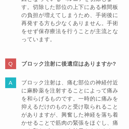
す。切除した部位の上下にある椎間板
の負担が増えてしまうため、手術後に
再発する方も少なくありません。手術
をせず保存療法を行うことが主流とな
っています。
ブロック注射に後遺症はありますか?
ブロック注射は、痛む部位の神経付近
に麻酔薬を注射することによって痛み
を和らげるものです。一時的に痛みを
抑えるだけのものと受け取られること
がありますが、興奮した神経を落ち着
かせることで筋肉の緊張をほぐし、痛