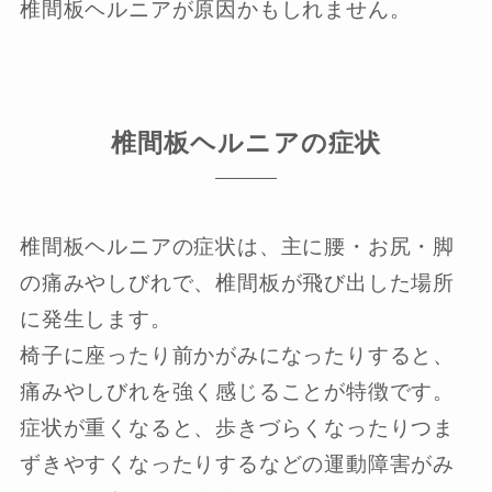
椎間板ヘルニアが原因かもしれません。
椎間板ヘルニアの症状
椎間板ヘルニアの症状は、主に腰・お尻・脚
の痛みやしびれで、椎間板が飛び出した場所
に発生します。
椅子に座ったり前かがみになったりすると、
痛みやしびれを強く感じることが特徴です。
症状が重くなると、歩きづらくなったりつま
ずきやすくなったりするなどの運動障害がみ