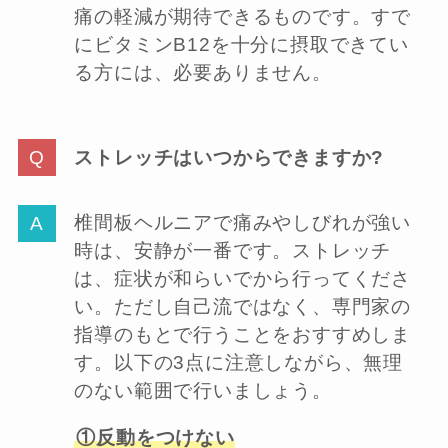
痛の軽減が期待できるものです。すで
にビタミンB12を十分に摂取できてい
る方には、必要ありません。
ストレッチはいつからできますか?
椎間板ヘルニアで痛みやしびれが強い
時は、安静が一番です。ストレッチ
は、症状が和らいでから行ってくださ
い。ただし自己流ではなく、専門家の
指導のもとで行うことをおすすめしま
す。以下の3点に注意しながら、無理
のない範囲で行いましょう。
①反動をつけない