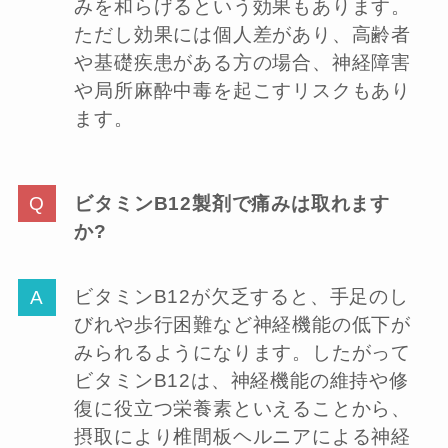
みを和らげるという効果もあります。
ただし効果には個人差があり、高齢者
や基礎疾患がある方の場合、神経障害
や局所麻酔中毒を起こすリスクもあり
ます。
ビタミンB12製剤で痛みは取れます
か?
ビタミンB12が欠乏すると、手足のし
びれや歩行困難など神経機能の低下が
みられるようになります。したがって
ビタミンB12は、神経機能の維持や修
復に役立つ栄養素といえることから、
摂取により椎間板ヘルニアによる神経