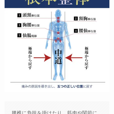
腰椎に負担を掛けたり、筋肉や関節に