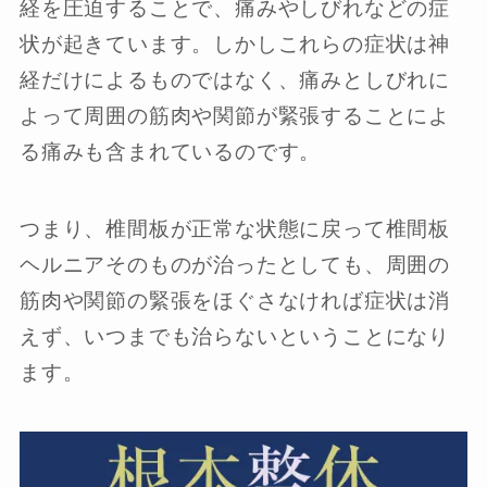
経を圧迫することで、痛みやしびれなどの症
状が起きています。しかしこれらの症状は神
経だけによるものではなく、痛みとしびれに
よって周囲の筋肉や関節が緊張することによ
る痛みも含まれているのです。
つまり、椎間板が正常な状態に戻って椎間板
ヘルニアそのものが治ったとしても、周囲の
筋肉や関節の緊張をほぐさなければ症状は消
えず、いつまでも治らないということになり
ます。