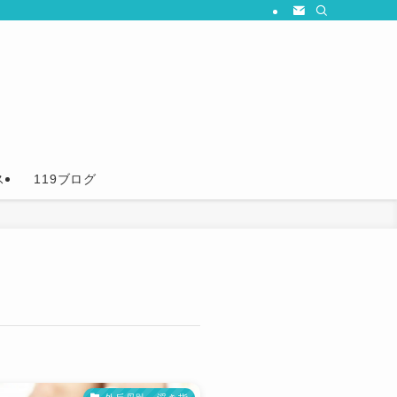
ス
119ブログ