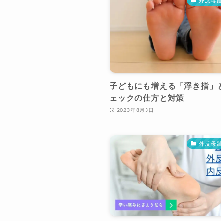
外反母
子どもにも増える「浮き指」
ェックの仕方と対策
2023年8月3日
外反母