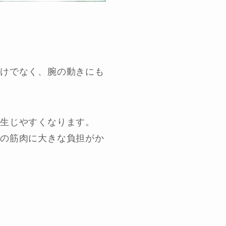
だけでなく、腕の動きにも
生じやすくなります。
ての筋肉に大きな負担がか