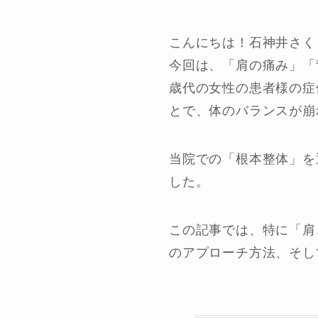
こんにちは！石神井さく
今回は、「肩の痛み」「
歳代の女性の患者様の症
とで、体のバランスが崩
当院での「根本整体」を
した。
この記事では、特に「肩
のアプローチ方法、そし