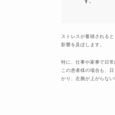
す。
ストレスが蓄積されると
影響を及ぼします。
特に、仕事や家事で日常
この患者様の場合も、日
かり、左腕が上がらない