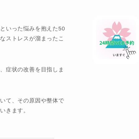
といった悩みを抱えた50
的なストレスが溜まったこ
い、症状の改善を目指しま
ついて、その原因や整体で
いきます。